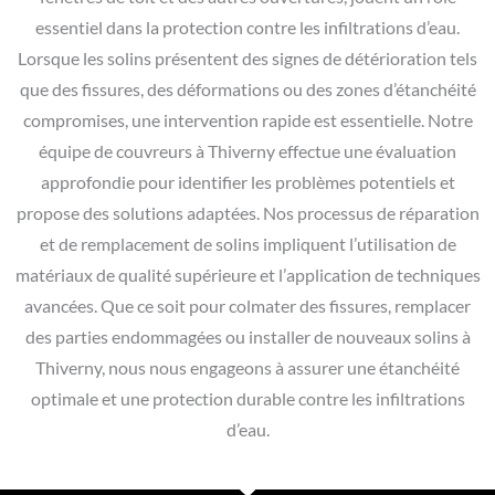
essentiel dans la protection contre les infiltrations d’eau.
Lorsque les solins présentent des signes de détérioration tels
que des fissures, des déformations ou des zones d’étanchéité
compromises, une intervention rapide est essentielle. Notre
équipe de couvreurs à Thiverny effectue une évaluation
approfondie pour identifier les problèmes potentiels et
propose des solutions adaptées. Nos processus de réparation
et de remplacement de solins impliquent l’utilisation de
matériaux de qualité supérieure et l’application de techniques
avancées. Que ce soit pour colmater des fissures, remplacer
des parties endommagées ou installer de nouveaux solins à
Thiverny, nous nous engageons à assurer une étanchéité
optimale et une protection durable contre les infiltrations
d’eau.