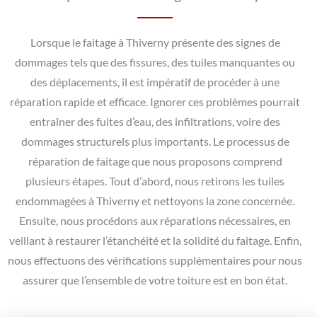
Lorsque le faitage à Thiverny présente des signes de
dommages tels que des fissures, des tuiles manquantes ou
des déplacements, il est impératif de procéder à une
réparation rapide et efficace. Ignorer ces problèmes pourrait
entraîner des fuites d’eau, des infiltrations, voire des
dommages structurels plus importants. Le processus de
réparation de faitage que nous proposons comprend
plusieurs étapes. Tout d’abord, nous retirons les tuiles
endommagées à Thiverny et nettoyons la zone concernée.
Ensuite, nous procédons aux réparations nécessaires, en
veillant à restaurer l’étanchéité et la solidité du faitage. Enfin,
nous effectuons des vérifications supplémentaires pour nous
assurer que l’ensemble de votre toiture est en bon état.