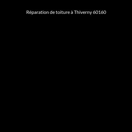
Réparation de toiture à Thiverny 60160