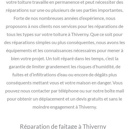
votre toiture travaille en permanence et peut nécessiter des
réparations sur une ou plusieurs de ses parties importantes.
Forte de nos nombreuses années d’expérience, nous
proposons à nos clients nos services pour les réparations de
tous les types sur votre toiture à Thiverny. Que ce soit pour
des réparations simples ou plus conséquentes, nous avons les
équipements et les connaissances nécessaires pour mener à
bien votre projet. Un toit réparé dans les temps, c’est la
garantie de limiter grandement les risques d’humidité, de
fuites et d’infiltrations d’eau ou encore de dégâts plus
conséquents mettant vous et votre maison en danger. Vous
pouvez nous contacter par téléphone ou sur notre boîte mail
pour obtenir un déplacement et un devis gratuits et sans le
moindre engagement à Thiverny.
Réparation de faitage à Thiverny