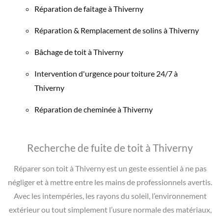
Réparation de faitage à Thiverny
Réparation & Remplacement de solins à Thiverny
Bâchage de toit à Thiverny
Intervention d'urgence pour toiture 24/7 à
Thiverny
Réparation de cheminée à Thiverny
Recherche de fuite de toit à Thiverny
Réparer son toit à Thiverny est un geste essentiel à ne pas
négliger et à mettre entre les mains de professionnels avertis.
Avec les intempéries, les rayons du soleil, l’environnement
extérieur ou tout simplement l’usure normale des matériaux,