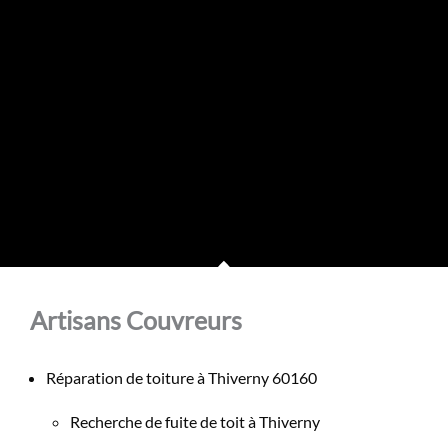
Artisans Couvreurs
Réparation de toiture à Thiverny 60160
Recherche de fuite de toit à Thiverny