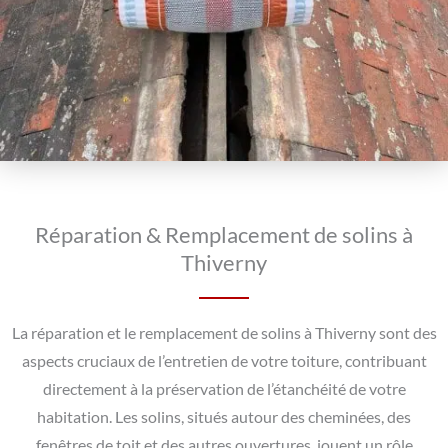
Réparation & Remplacement de solins à
Thiverny
La réparation et le remplacement de solins à Thiverny sont des
aspects cruciaux de l’entretien de votre toiture, contribuant
directement à la préservation de l’étanchéité de votre
habitation. Les solins, situés autour des cheminées, des
fenêtres de toit et des autres ouvertures, jouent un rôle