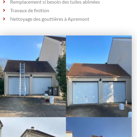
Remplacement si besoin des tuiles abîmées
Travaux de finition
Nettoyage des gouttières à Apremont