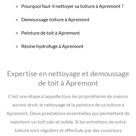
Pourquoi faut-il nettoyer sa toiture à Apremont ?
Demoussage toiture à Apremont
Peinture de toit à Apremont
Résine hydrofuge à Apremont
Expertise en nettoyage et demoussage
de toit à Apremont
C’est une étape à laquelle tous les propriétaires de maison
auront droit, le nettoyage et la peinture de sa toiture à
Apremont. Deux prestations essentielles qui permettent de
maintenir un toit sain et solide. Si les entretiens de votre
toiture sont réguliers et effectués par des couvreurs