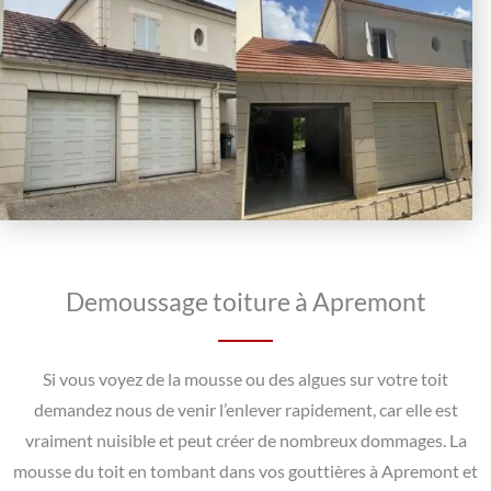
Demoussage toiture à Apremont
Si vous voyez de la mousse ou des algues sur votre toit
demandez nous de venir l’enlever rapidement, car elle est
vraiment nuisible et peut créer de nombreux dommages. La
mousse du toit en tombant dans vos gouttières à Apremont et