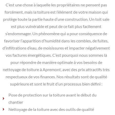
C’est une chose à laquelle les propriétaires ne pensent pas
forcément, mais la toiture est l’élément de votre maison qui
protège toute la partie haute d’une construction. Un toit sale
est plus vulnérable et peut de ce fait plus facilement
s’endommager. Un phénomène qui a pour conséquence de
favoriser l’apparition d’humidité dans les combles, de fuites,
d’infiltrations d’eau, de moisissures et impacter négativement
vos factures énergétiques. C’est pourquoi nous sommes là
pour répondre de manière optimale à vos besoins de
nettoyage de toiture à Apremont, avec des prix attractifs très
respectueux de vos finances. Nos résultats sont de qualité
supérieure et sont le fruit d’un processus bien défini :
Pose de protection sur la toiture avant le début du
chantier
Nettoyage de la toiture avec des outils de qualité