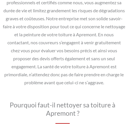
professionnels et certifiés comme nous, vous augmentez sa
durée de vie et limitez grandement les risques de dégradations
graves et coûteuses. Notre entreprise met son solide savoir-
faire à votre disposition pour tout ce qui concerne le nettoyage
et la peinture de votre toiture à Apremont. En nous
contactant, nos couvreurs s’engagent à venir gratuitement
chez vous pour évaluer vos besoins précis et ainsi vous
proposer des devis offerts également et sans un seul
engagement. La santé de votre toiture à Apremont est
primordiale, n’attendez donc pas de faire prendre en charge le
problème avant que celui-ci ne s’aggrave.
Pourquoi faut-il nettoyer sa toiture à
Apremont ?