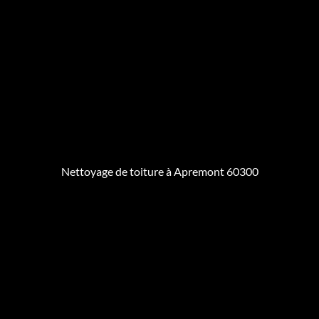
Nettoyage de toiture à Apremont 60300